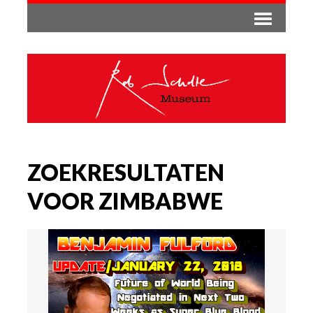
ZOEKRESULTATEN
VOOR ZIMBABWE