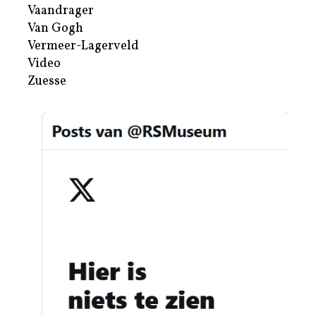
Vaandrager
Van Gogh
Vermeer-Lagerveld
Video
Zuesse