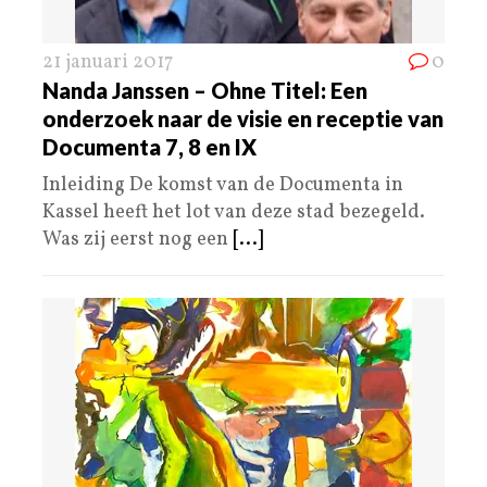
21 januari 2017
0
Nanda Janssen – Ohne Titel: Een
onderzoek naar de visie en receptie van
Documenta 7, 8 en IX
Inleiding De komst van de Documenta in
Kassel heeft het lot van deze stad bezegeld.
Was zij eerst nog een
[...]