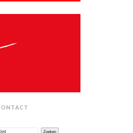
CONTACT
Zoeken