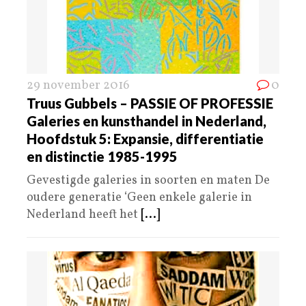
29 november 2016
0
Truus Gubbels – PASSIE OF PROFESSIE
Galeries en kunsthandel in Nederland,
Hoofdstuk 5: Expansie, differentiatie
en distinctie 1985-1995
Gevestigde galeries in soorten en maten De
oudere generatie ‘Geen enkele galerie in
Nederland heeft het
[...]