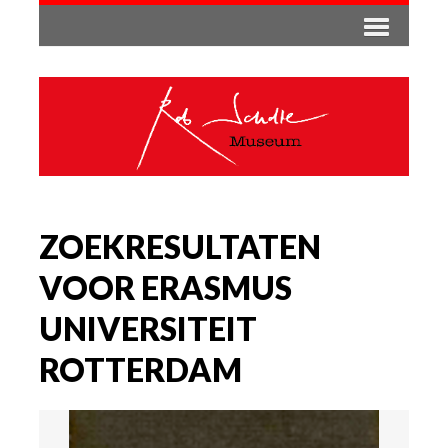
ZOEKRESULTATEN
VOOR ERASMUS
UNIVERSITEIT
ROTTERDAM