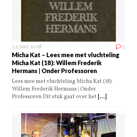
22 mei 2018
2
Micha Kat – Lees mee met vluchteling
Micha Kat (18): Willem Frederik
Hermans | Onder Professoren
Lees mee met vluchteling Micha Kat (18):
Willem Frederik Hermans | Onder
Professoren Dit stuk gaat over het
[...]