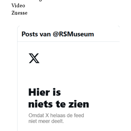
Video
Zuesse