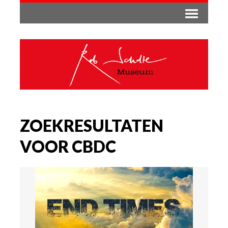
ZOEKRESULTATEN
VOOR CBDC