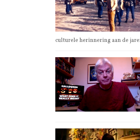
culturele herinnering aan de jaren