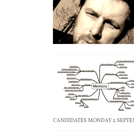
CANDIDATES MONDAY 2 SEPTE