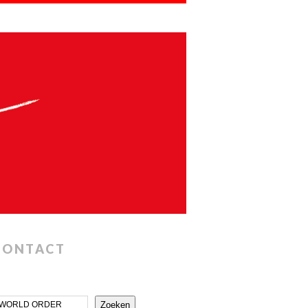
CONTACT
Zoeken