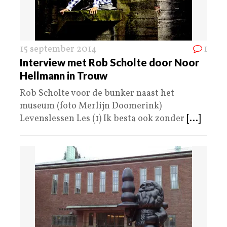
15 september 2014
1
Interview met Rob Scholte door Noor
Hellmann in Trouw
Rob Scholte voor de bunker naast het
museum (foto Merlijn Doomerink)
Levenslessen Les (1) Ik besta ook zonder
[...]