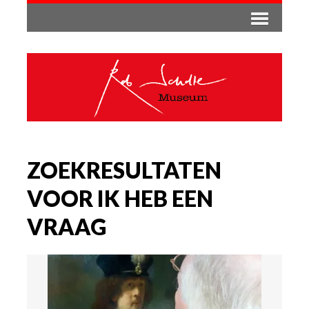
ZOEKRESULTATEN
VOOR IK HEB EEN
VRAAG