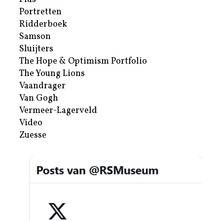
Portretten
Ridderboek
Samson
Sluijters
The Hope & Optimism Portfolio
The Young Lions
Vaandrager
Van Gogh
Vermeer-Lagerveld
Video
Zuesse