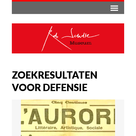
ZOEKRESULTATEN
VOOR DEFENSIE