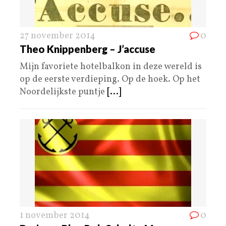
27 november 2014
0
Theo Knippenberg – J’accuse
Mijn favoriete hotelbalkon in deze wereld is
op de eerste verdieping. Op de hoek. Op het
Noordelijkste puntje
[...]
1 november 2014
0