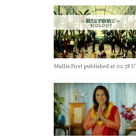
Mullis First published at 02:38 