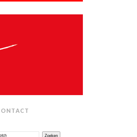
CONTACT
Zoeken