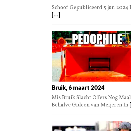
Schoof Gepubliceerd 5 jun 2024
[...]
Bruik, 6 maart 2024
Mis Bruik Slacht Offers Nog Maal
Behalve Gideon van Meijeren In