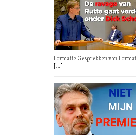
Formatie Gesprekken van Format
[...]