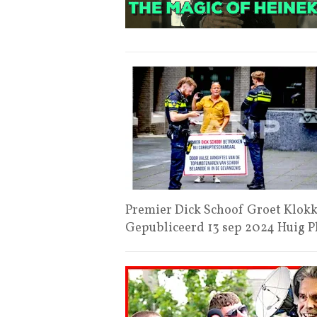
Premier Dick Schoof Groet Klokk
Gepubliceerd 13 sep 2024 Huig 