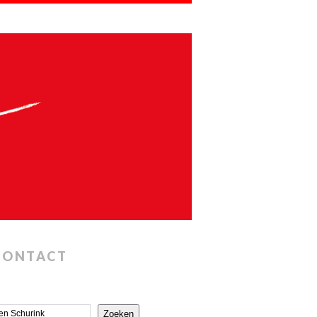
CONTACT
Zoeken