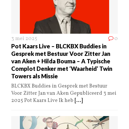
3 mei 2025
0
Pot Kaars Live – BLCKBX Buddies in
Gesprek met Bestuur Voor Zitter Jan
van Aken + Hilda Bouma – A Typische
Complot Denker met ‘Waarheid’ Twin
Towers als Missie
BLCKBX Buddies in Gesprek met Bestuur
Voor Zitter Jan van Aken Gepubliceerd 3 mei
2025 Pot Kaars Live Ik heb
[...]