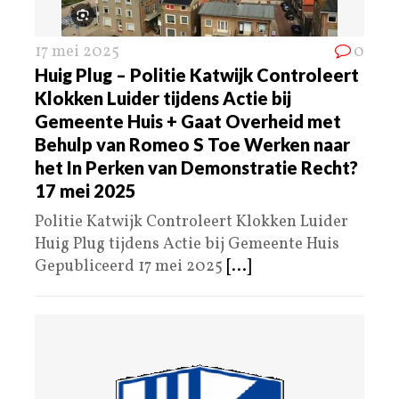
17 mei 2025
0
Huig Plug – Politie Katwijk Controleert
Klokken Luider tijdens Actie bij
Gemeente Huis + Gaat Overheid met
Behulp van Romeo S Toe Werken naar
het In Perken van Demonstratie Recht?
17 mei 2025
Politie Katwijk Controleert Klokken Luider
Huig Plug tijdens Actie bij Gemeente Huis
Gepubliceerd 17 mei 2025
[...]