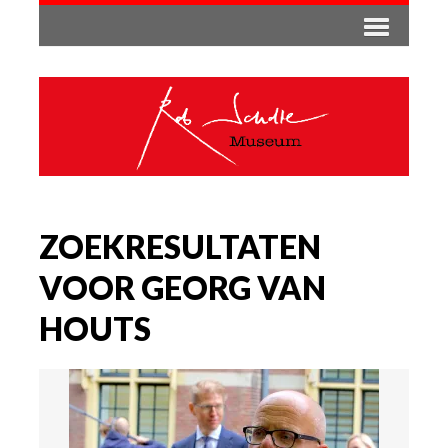
ZOEKRESULTATEN
VOOR GEORG VAN
HOUTS