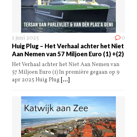
1 juni 2025
0
Huig Plug – Het Verhaal achter het Niet
Aan Nemen van 57 Miljoen Euro (1) +(2)
Het Verhaal achter het Niet Aan Nemen van
57 Miljoen Euro (1) In première gegaan op 9
apr 2025 Huig Plug
[...]