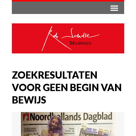
ZOEKRESULTATEN
VOOR GEEN BEGIN VAN
BEWIJS