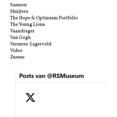
Samson
Sluijters
The Hope & Optimism Portfolio
The Young Lions
Vaandrager
Van Gogh
Vermeer-Lagerveld
Video
Zuesse