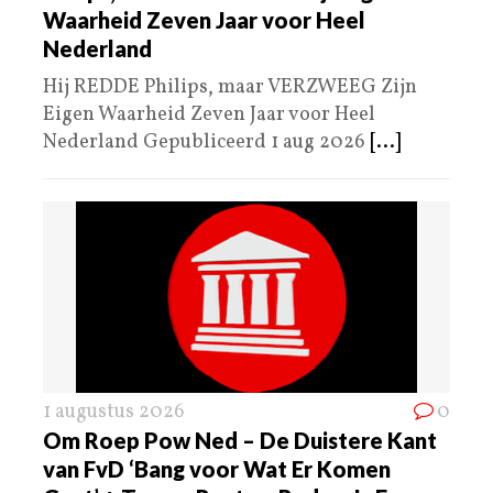
Waarheid Zeven Jaar voor Heel
Nederland
Hij REDDE Philips, maar VERZWEEG Zijn
Eigen Waarheid Zeven Jaar voor Heel
Nederland Gepubliceerd 1 aug 2026
[...]
1 augustus 2026
0
Om Roep Pow Ned – De Duistere Kant
van FvD ‘Bang voor Wat Er Komen