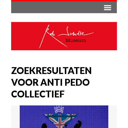
ZOEKRESULTATEN
VOOR ANTI PEDO
COLLECTIEF