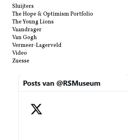
Sluijters
The Hope & Optimism Portfolio
The Young Lions
Vaandrager
Van Gogh
Vermeer-Lagerveld
Video
Zuesse