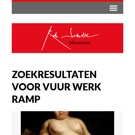
ZOEKRESULTATEN
VOOR VUUR WERK
RAMP