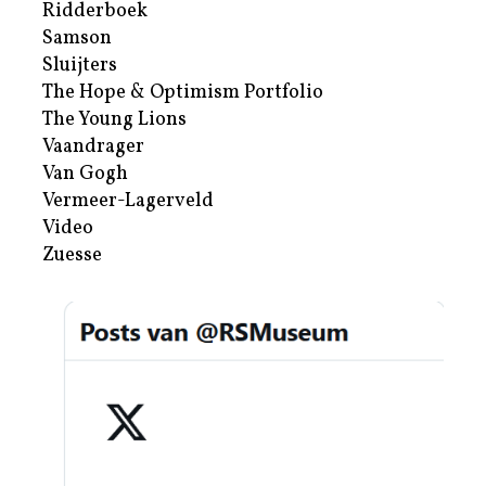
Ridderboek
Samson
Sluijters
The Hope & Optimism Portfolio
The Young Lions
Vaandrager
Van Gogh
Vermeer-Lagerveld
Video
Zuesse