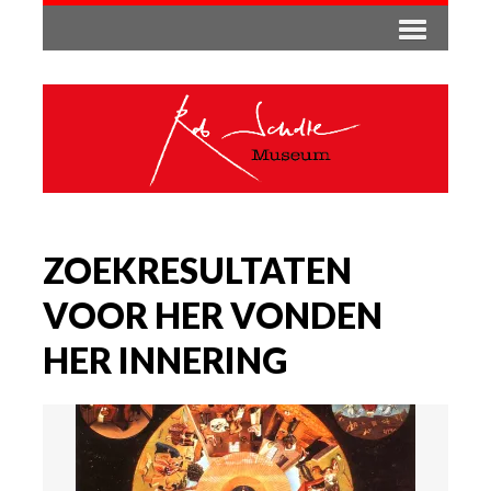
ZOEKRESULTATEN
VOOR HER VONDEN
HER INNERING