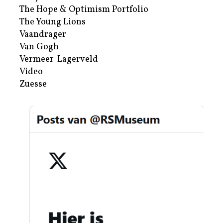
The Hope & Optimism Portfolio
The Young Lions
Vaandrager
Van Gogh
Vermeer-Lagerveld
Video
Zuesse