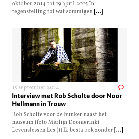
oktober 2014 tot 19 april 2015 In
tegenstelling tot wat sommigen
[...]
15 september 2014
1
Interview met Rob Scholte door Noor
Hellmann in Trouw
Rob Scholte voor de bunker naast het
museum (foto Merlijn Doomerink)
Levenslessen Les (1) Ik besta ook zonder
[...]