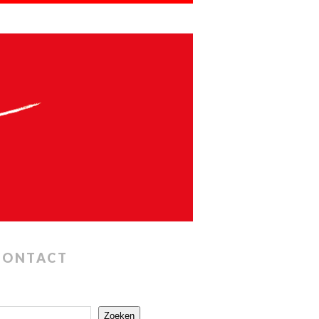
CONTACT
Zoeken