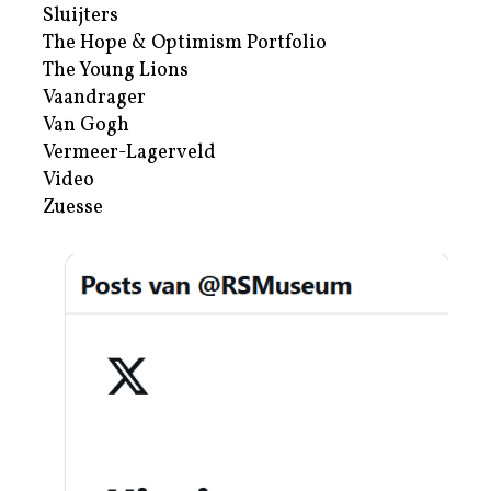
Sluijters
The Hope & Optimism Portfolio
The Young Lions
Vaandrager
Van Gogh
Vermeer-Lagerveld
Video
Zuesse