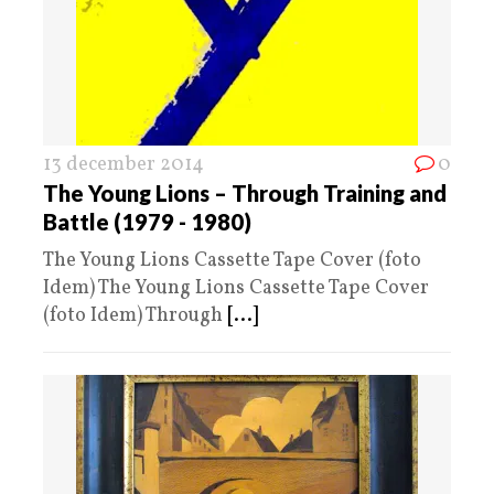
13 december 2014
0
The Young Lions – Through Training and
Battle (1979 ​- ​1980)
The Young Lions Cassette Tape Cover (foto
Idem) The Young Lions Cassette Tape Cover
(foto Idem) Through
[...]