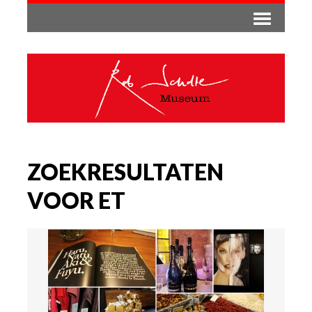
ZOEKRESULTATEN
VOOR ET