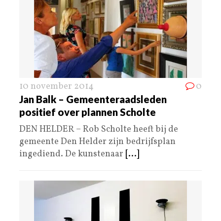
10 november 2014
0
Jan Balk – Gemeenteraadsleden
positief over plannen Scholte
DEN HELDER – Rob Scholte heeft bij de
gemeente Den Helder zijn bedrijfsplan
ingediend. De kunstenaar
[...]