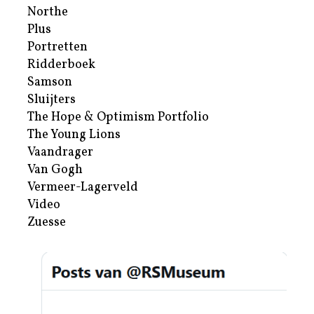
Northe
Plus
Portretten
Ridderboek
Samson
Sluijters
The Hope & Optimism Portfolio
The Young Lions
Vaandrager
Van Gogh
Vermeer-Lagerveld
Video
Zuesse