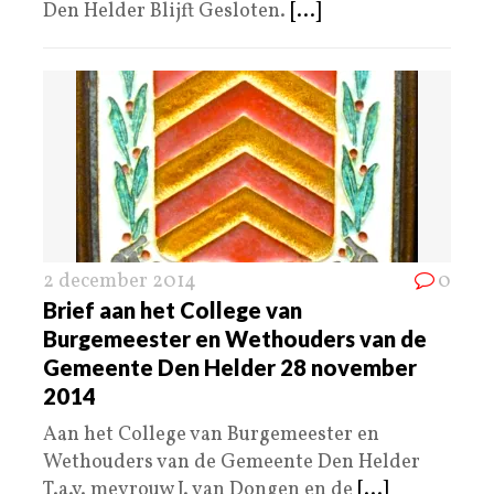
Den Helder Blijft Gesloten.
[...]
2 december 2014
0
Brief aan het College van
Burgemeester en Wethouders van de
Gemeente Den Helder 28 november
2014
Aan het College van Burgemeester en
Wethouders van de Gemeente Den Helder
T.a.v. mevrouw J. van Dongen en de
[...]