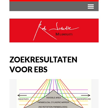
ZOEKRESULTATEN
VOOR EBS