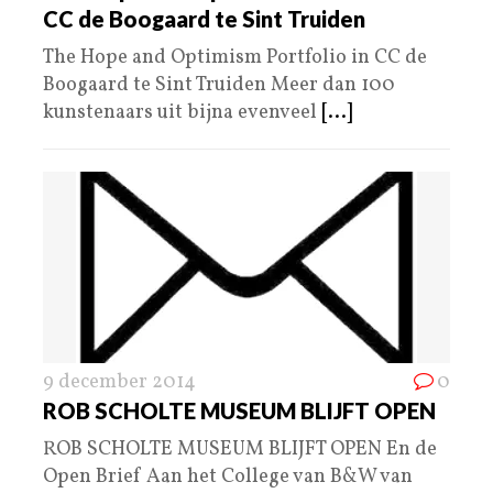
CC de Boogaard te Sint Truiden
The Hope and Optimism Portfolio in CC de
Boogaard te Sint Truiden Meer dan 100
kunstenaars uit bijna evenveel
[...]
9 december 2014
0
ROB SCHOLTE MUSEUM BLIJFT OPEN
ROB SCHOLTE MUSEUM BLIJFT OPEN En de
Open Brief Aan het College van B&W van