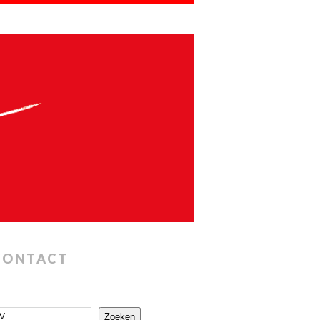
CONTACT
Zoeken