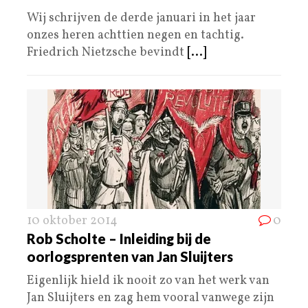
Wij schrijven de derde januari in het jaar
onzes heren achttien negen en tachtig.
Friedrich Nietzsche bevindt
[...]
10 oktober 2014
0
Rob Scholte – Inleiding bij de
oorlogsprenten van Jan Sluijters
Eigenlijk hield ik nooit zo van het werk van
Jan Sluijters en zag hem vooral vanwege zijn