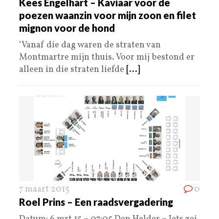
Kees Engelhart – Kaviaar voor de
poezen waanzin voor mijn zoon en filet
mignon voor de hond
‘Vanaf die dag waren de straten van
Montmartre mijn thuis. Voor mij bestond er
alleen in die straten liefde
[...]
7 maart 2015
0
Roel Prins – Een raadsvergadering