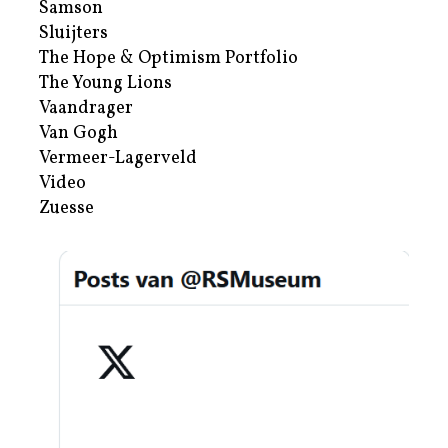
Samson
Sluijters
The Hope & Optimism Portfolio
The Young Lions
Vaandrager
Van Gogh
Vermeer-Lagerveld
Video
Zuesse