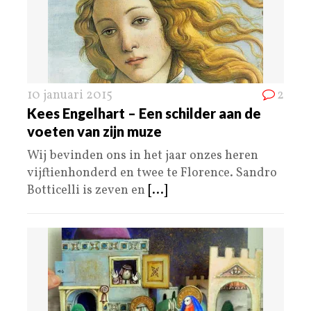
10 januari 2015
2
Kees Engelhart – Een schilder aan de
voeten van zijn muze
Wij bevinden ons in het jaar onzes heren
vijftienhonderd en twee te Florence. Sandro
Botticelli is zeven en
[...]