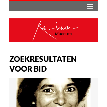
ZOEKRESULTATEN
VOOR BID