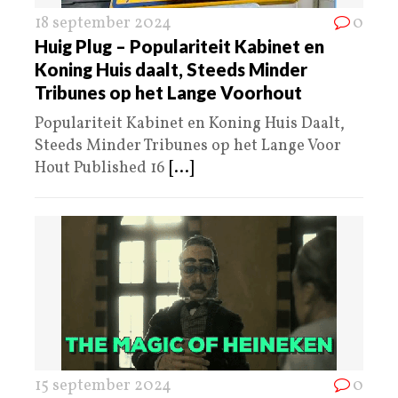
18 september 2024
0
Huig Plug – Populariteit Kabinet en
Koning Huis daalt, Steeds Minder
Tribunes op het Lange Voorhout
Populariteit Kabinet en Koning Huis Daalt,
Steeds Minder Tribunes op het Lange Voor
Hout Published 16
[...]
15 september 2024
0