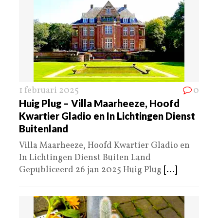
1 februari 2025
0
Huig Plug – Villa Maarheeze, Hoofd
Kwartier Gladio en In Lichtingen Dienst
Buitenland
Villa Maarheeze, Hoofd Kwartier Gladio en
In Lichtingen Dienst Buiten Land
Gepubliceerd 26 jan 2025 Huig Plug
[...]