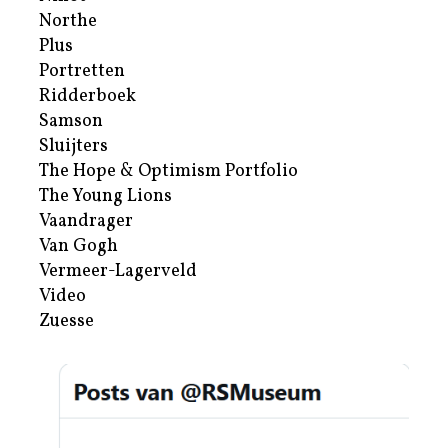
Northe
Plus
Portretten
Ridderboek
Samson
Sluijters
The Hope & Optimism Portfolio
The Young Lions
Vaandrager
Van Gogh
Vermeer-Lagerveld
Video
Zuesse