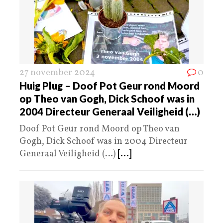
27 november 2024
0
Huig Plug – Doof Pot Geur rond Moord
op Theo van Gogh, Dick Schoof was in
2004 Directeur Generaal Veiligheid (…)
Doof Pot Geur rond Moord op Theo van
Gogh, Dick Schoof was in 2004 Directeur
Generaal Veiligheid (…)
[...]