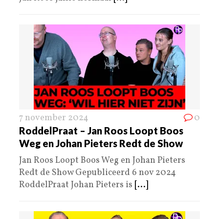
7 november 2024
0
RoddelPraat – Jan Roos Loopt Boos
Weg en Johan Pieters Redt de Show
Jan Roos Loopt Boos Weg en Johan Pieters
Redt de Show Gepubliceerd 6 nov 2024
RoddelPraat Johan Pieters is
[...]