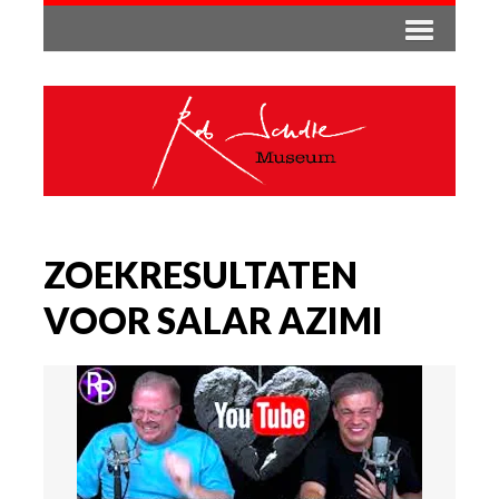
ZOEKRESULTATEN
VOOR SALAR AZIMI