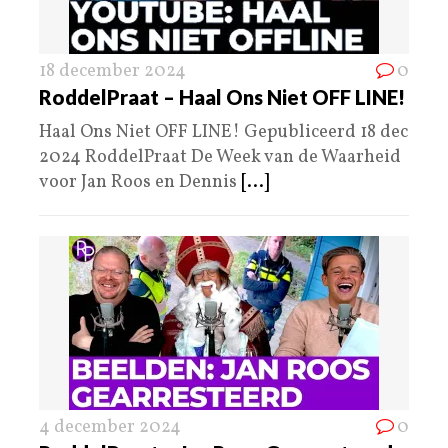
18 december 2024
0
RoddelPraat – Haal Ons Niet OFF LINE!
Haal Ons Niet OFF LINE! Gepubliceerd 18 dec
2024 RoddelPraat De Week van de Waarheid
voor Jan Roos en Dennis
[...]
4 december 2024
0