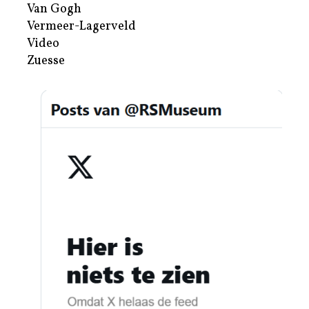
Van Gogh
Vermeer-Lagerveld
Video
Zuesse