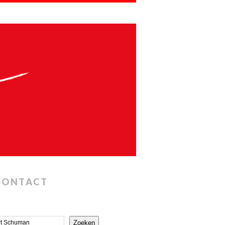
CONTACT
Zoeken