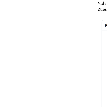
Vide
Zues