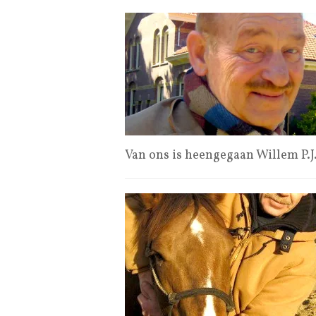
Van ons is heengegaan Willem P.J.