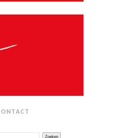
CONTACT
Zoeken