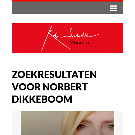
ZOEKRESULTATEN
VOOR NORBERT
DIKKEBOOM