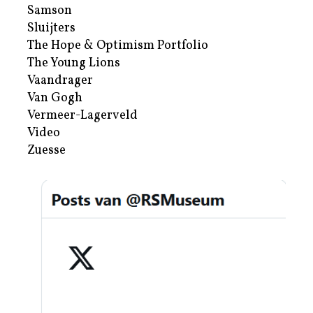
Samson
Sluijters
The Hope & Optimism Portfolio
The Young Lions
Vaandrager
Van Gogh
Vermeer-Lagerveld
Video
Zuesse