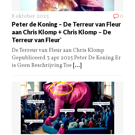
8 oktober 2025
0
Peter de Koning – De Terreur van Fleur
aan Chris Klomp + Chris Klomp – De
Terreur van Fleur`
De Terreur van Fleur aan Chris Klomp
Gepubliceerd 3 apr 2025 Peter De Koning Er
is Geen Beschrijving Toe
[...]