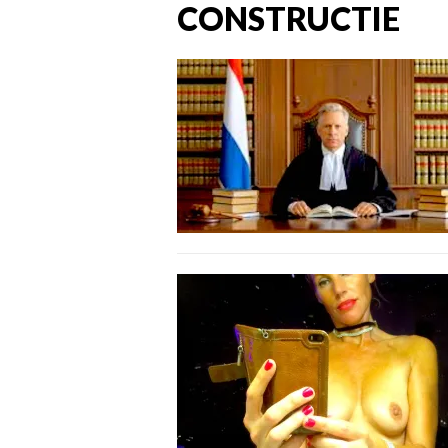
CONSTRUCTIE