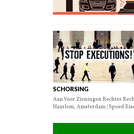
SCHORSING
Aan Voor Zieningen Rechter Rech
Haarlem, Amsterdam | Spoed Ei