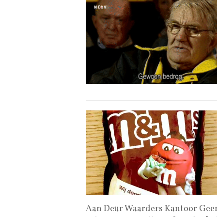
Aan Deur Waarders Kantoor Geerl