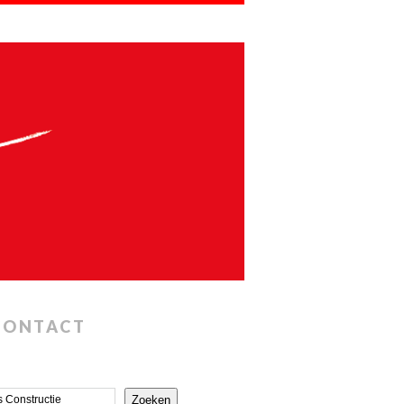
CONTACT
Zoeken