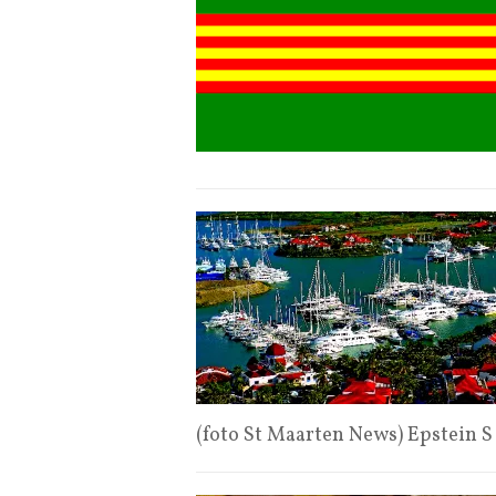
(foto St Maarten News) Epstein 