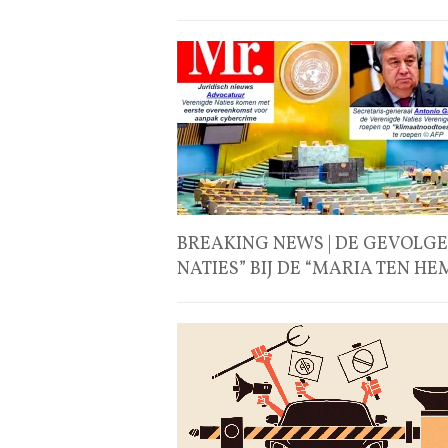
BREAKING NEWS | DE GEVOLGE
NATIES” BIJ DE “MARIA TEN H