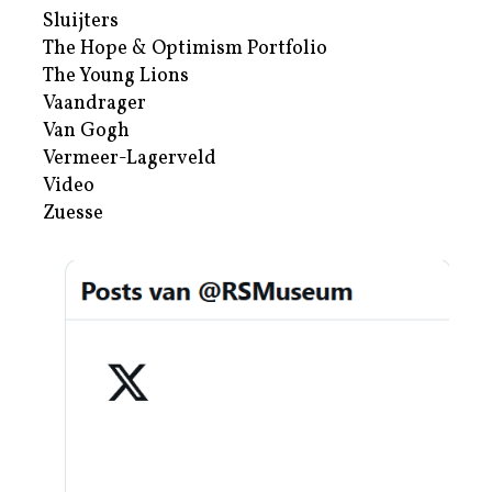
Sluijters
The Hope & Optimism Portfolio
The Young Lions
Vaandrager
Van Gogh
Vermeer-Lagerveld
Video
Zuesse