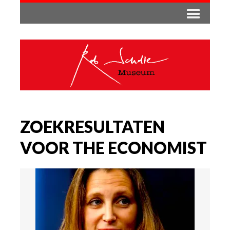
ZOEKRESULTATEN
VOOR THE ECONOMIST