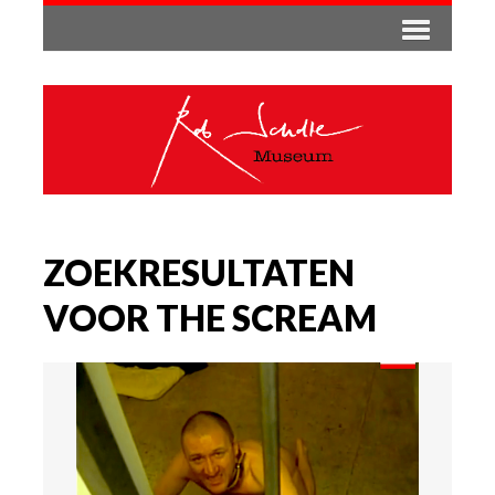
ZOEKRESULTATEN
VOOR THE SCREAM