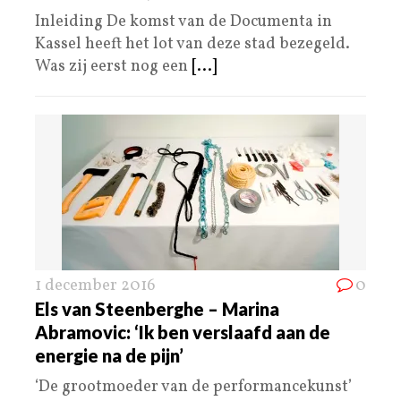
Inleiding De komst van de Documenta in
Kassel heeft het lot van deze stad bezegeld.
Was zij eerst nog een
[...]
1 december 2016
0
Els van Steenberghe – Marina
Abramovic: ‘Ik ben verslaafd aan de
energie na de pijn’
‘De grootmoeder van de performancekunst’