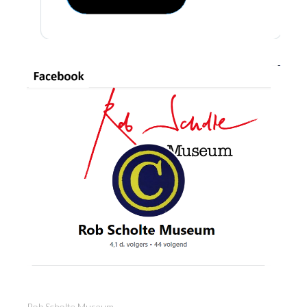
Rob Scholte Museum