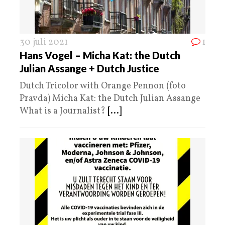
30 juli 2021
1
Hans Vogel – Micha Kat: the Dutch
Julian Assange + Dutch Justice
Dutch Tricolor with Orange Pennon (foto
Pravda) Micha Kat: the Dutch Julian Assange
What is a Journalist?
[...]