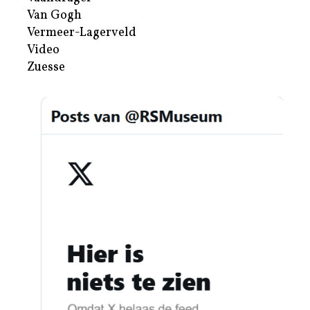
Van Gogh
Vermeer-Lagerveld
Video
Zuesse