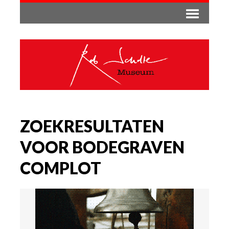
ZOEKRESULTATEN
VOOR BODEGRAVEN
COMPLOT