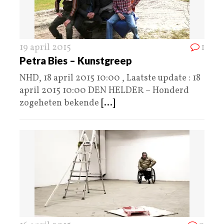
19 april 2015
1
Petra Bies – Kunstgreep
NHD, 18 april 2015 10:00 , Laatste update : 18
april 2015 10:00 DEN HELDER – Honderd
zogeheten bekende
[...]