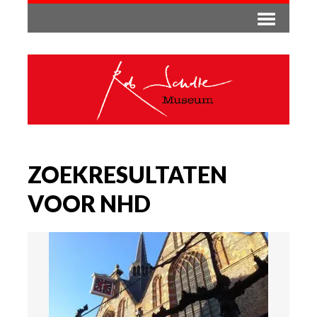
ZOEKRESULTATEN
VOOR NHD