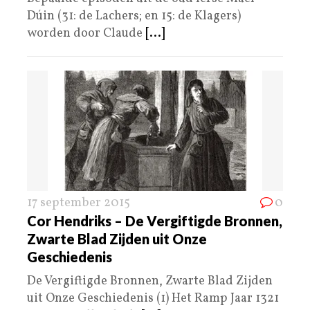
Dúin (31: de Lachers; en 15: de Klagers)
worden door Claude
[...]
17 september 2015
0
Cor Hendriks – De Vergiftigde Bronnen,
Zwarte Blad Zijden uit Onze
Geschiedenis
De Vergiftigde Bronnen, Zwarte Blad Zijden
uit Onze Geschiedenis (1) Het Ramp Jaar 1321