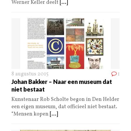
Werner Keller deelt
[...]
8 augustus 2015
1
Johan Bakker – Naar een museum dat
niet bestaat
Kunstenaar Rob Scholte begon in Den Helder
een eigen museum, dat officieel niet bestaat.
“Mensen kopen
[...]