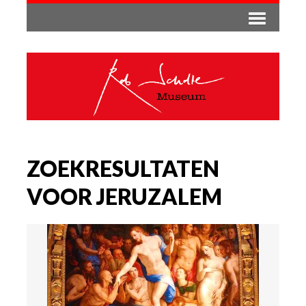
ZOEKRESULTATEN
VOOR JERUZALEM