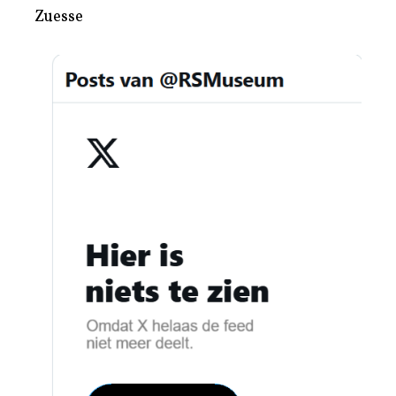
Zuesse