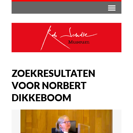
ZOEKRESULTATEN
VOOR NORBERT
DIKKEBOOM