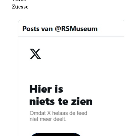
Zuesse