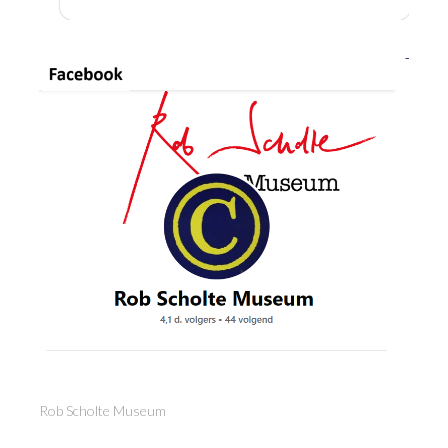
Rob Scholte Museum