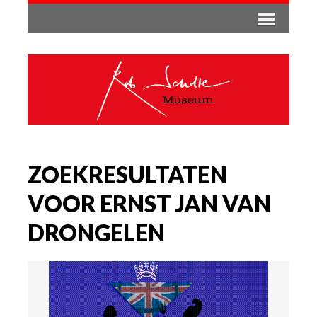
ZOEKRESULTATEN
VOOR ERNST JAN VAN
DRONGELEN