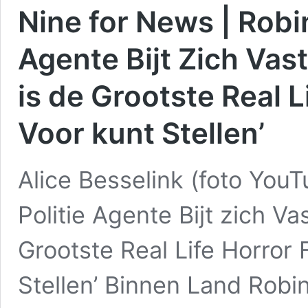
Nine for News | Robin
Agente Bijt Zich Vas
is de Grootste Real L
Voor kunt Stellen’
Alice Besselink (foto You
Politie Agente Bijt zich Va
Grootste Real Life Horror 
Stellen’ Binnen Land Robi