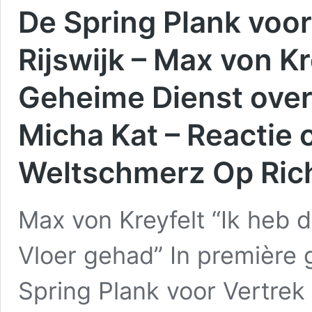
De Spring Plank voor
Rijswijk – Max von Kr
Geheime Dienst over
Micha Kat – Reactie 
Weltschmerz Op Rich
Max von Kreyfelt “Ik heb 
Vloer gehad” In première
Spring Plank voor Vertrek