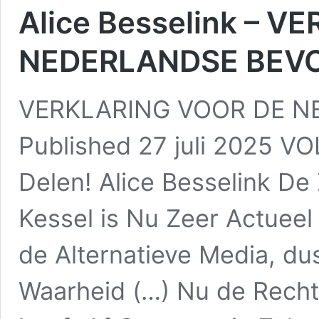
Alice Besselink – 
NEDERLANDSE BEV
VERKLARING VOOR DE N
Published 27 juli 2025
Delen! Alice Besselink D
Kessel is Nu Zeer Actueel
de Alternatieve Media, du
Waarheid (…) Nu de Recht