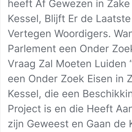
heeft Af Gewezen in Zake
Kessel, Blijft Er de Laats
Vertegen Woordigers. Wa
Parlement een Onder Zoek 
Vraag Zal Moeten Luiden
een Onder Zoek Eisen in Z
Kessel, die een Beschikki
Project is en die Heeft Aa
zijn Geweest en Gaan de