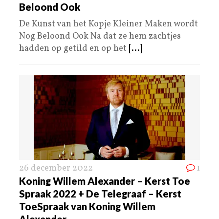
Beloond Ook
De Kunst van het Kopje Kleiner Maken wordt
Nog Beloond Ook Na dat ze hem zachtjes
hadden op getild en op het
[...]
26 december 2022
1
Koning Willem Alexander – Kerst Toe
Spraak 2022 + De Telegraaf – Kerst
ToeSpraak van Koning Willem
Alexander