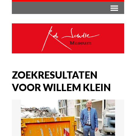
ZOEKRESULTATEN
VOOR WILLEM KLEIN