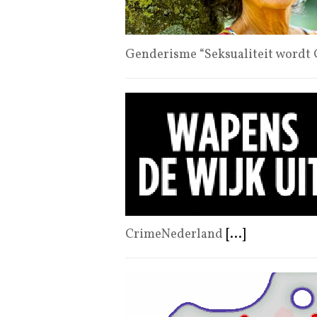
Genderisme “Seksualiteit wordt 
CrimeNederland
[...]