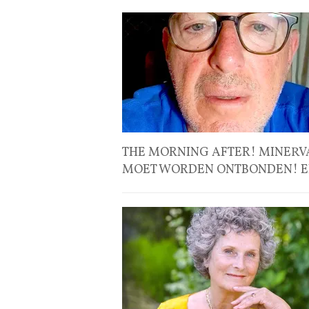
THE MORNING AFTER! MINERV
MOET WORDEN ONTBONDEN! E