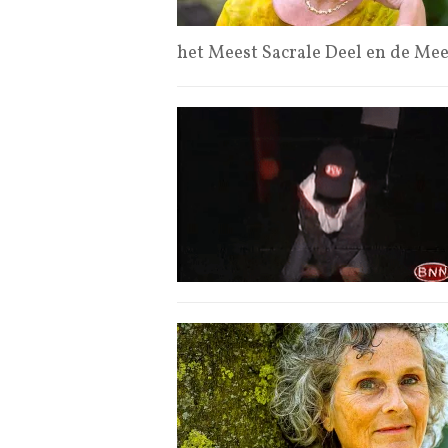
het Meest Sacrale Deel en de Me