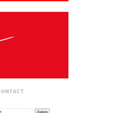
CONTACT
Zoeken