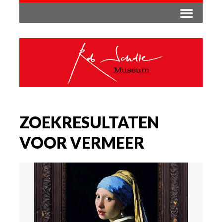
ZOEKRESULTATEN
VOOR VERMEER