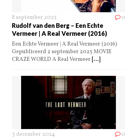
8 september 2025
0
Rudolf van den Berg – Een Echte
Vermeer | A Real Vermeer (2016)
Een Echte Vermeer | A Real Vermeer (2016)
Gepubliceerd 2 september 2025 MOVIE
CRAZE WORLD A Real Vermeer
[...]
3 december 2024
0