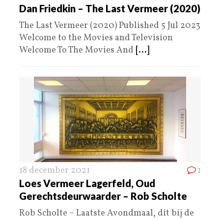
Dan Friedkin – The Last Vermeer (2020)
The Last Vermeer (2020) Published 5 Jul 2023
Welcome to the Movies and Television
Welcome To The Movies And
[...]
18 december 2021
1
Loes Vermeer Lagerfeld, Oud
Gerechtsdeurwaarder – Rob Scholte
Rob Scholte – Laatste Avondmaal, dit bij de