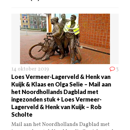
14 oktober 2019
3
Loes Vermeer-Lagerveld & Henk van
Kuijk & Klaas en Olga Selie – Mail aan
het Noordhollands Dagblad met
ingezonden stuk + Loes Vermeer-
Lagerveld & Henk van Kuijk – Rob
Scholte
Mail aan het Noordhollands Dagblad met