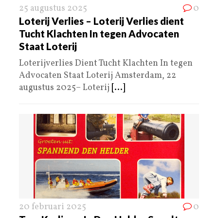
25 augustus 2025
0
Loterij Verlies – Loterij Verlies dient
Tucht Klachten In tegen Advocaten
Staat Loterij
Loterijverlies Dient Tucht Klachten In tegen
Advocaten Staat Loterij Amsterdam, 22
augustus 2025– Loterij
[...]
20 februari 2025
0