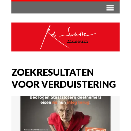
ZOEKRESULTATEN
VOOR VERDUISTERING