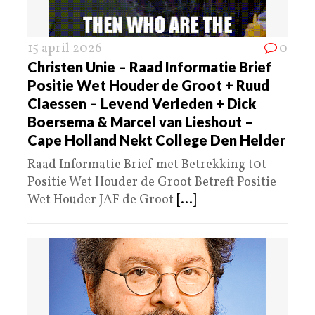
15 april 2026
0
Christen Unie – Raad Informatie Brief
Positie Wet Houder de Groot + Ruud
Claessen – Levend Verleden + Dick
Boersema & Marcel van Lieshout –
Cape Holland Nekt College Den Helder
Raad Informatie Brief met Betrekking t0t
Positie Wet Houder de Groot Betreft Positie
Wet Houder JAF de Groot
[...]