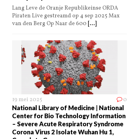
Lang Leve de Oranje Republikeinse ORDA
Piraten Live gestreamd op 4 sep 2025 Max
van den Berg Op Naar de 600
[...]
19 mei 2025
0
National Library of Medicine | National
Center for Bio Technology Information
– Severe Acute Respiratory Syndrome
Corona Virus 2 Isolate Wuhan Hu 1,