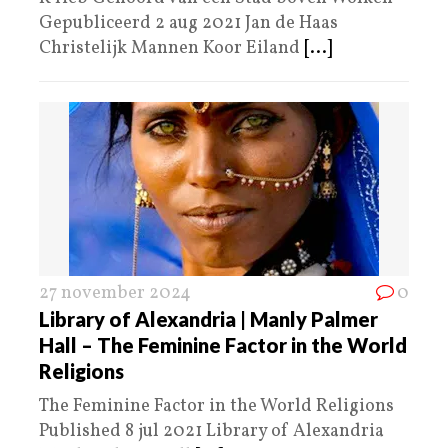
Gepubliceerd 2 aug 2021 Jan de Haas
Christelijk Mannen Koor Eiland
[...]
27 november 2024
0
Library of Alexandria | Manly Palmer
Hall – The Feminine Factor in the World
Religions
The Feminine Factor in the World Religions
Published 8 jul 2021 Library of Alexandria