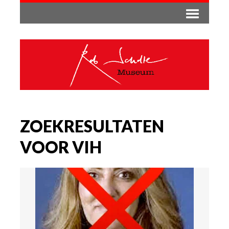
ZOEKRESULTATEN
VOOR VIH