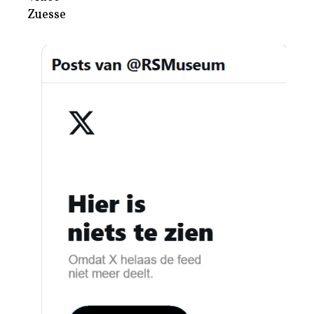
Zuesse