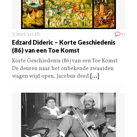
3 mei 2026
0
Edzard Dideric – Korte Geschiedenis
(86) van een Toe Komst
Korte Geschiedenis (86) van een Toe Komst
De deuren naar het onbekende zwaaiden
wagen wijd open. Jacobus deed
[...]