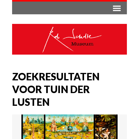
ZOEKRESULTATEN
VOOR TUIN DER
LUSTEN