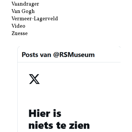
Vaandrager
Van Gogh
Vermeer-Lagerveld
Video
Zuesse