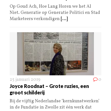
Op Goud Ach, Hoe Lang Horen we het Al
Niet. Generatie op Generatie Politici en Stad
Marketeers verkondigen
[...]
25 januari 2019
0
Joyce Roodnat – Grote ruzies, een
groot schilderij
Bij de vijftig Nederlandse ‘kernkunstwerken’
in de Fundatie in Zwolle zit één werk dat