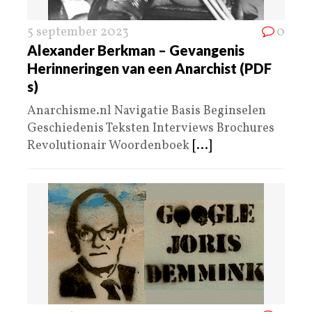
5 september 2023
0
Alexander Berkman – Gevangenis
Herinneringen van een Anarchist (PDF
s)
Anarchisme.nl Navigatie Basis Beginselen
Geschiedenis Teksten Interviews Brochures
Revolutionair Woordenboek
[...]