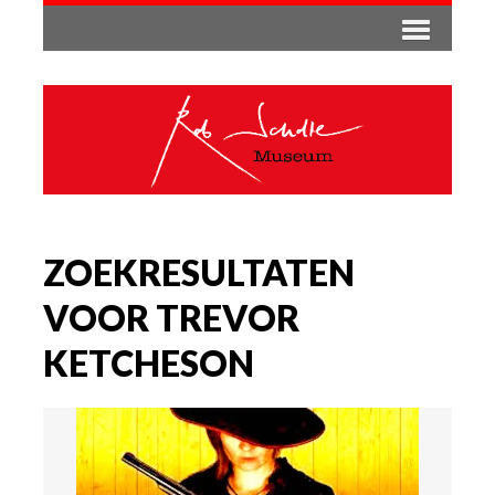
ZOEKRESULTATEN
VOOR TREVOR
KETCHESON