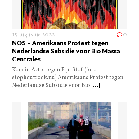
15 augustus 2022
0
NOS – Amerikaans Protest tegen
Nederlandse Subsidie voor Bio Massa
Centrales
Kom in Actie tegen Fijn Stof (foto
stophoutrook.nu) Amerikaans Protest tegen
Nederlandse Subsidie voor Bio
[...]