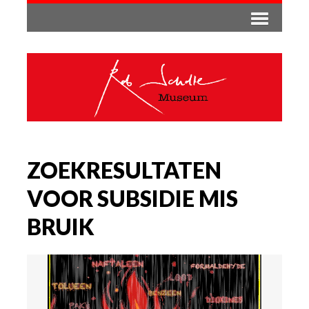
ZOEKRESULTATEN
VOOR SUBSIDIE MIS
BRUIK