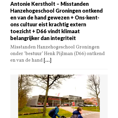
Antonie Kerstholt – Misstanden
Hanzehogeschool Groningen ontkend
en van de hand gewezen + Ons-kent-
ons cultuur eist krachtig extern
toezicht + D66 vindt klimaat
belangrijker dan integriteit
Misstanden Hanzehogeschool Groningen
onder ‘bestuur’ Henk Pijlman (D66) ontkend
en van de hand
[...]