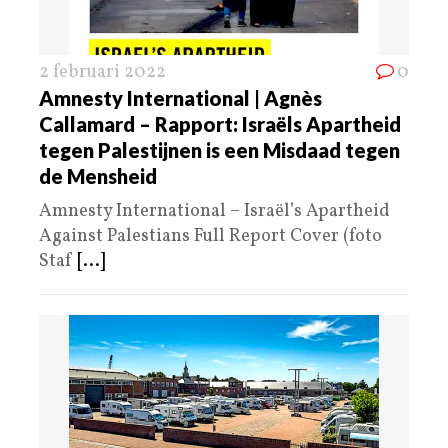
2 februari 2022
0
Amnesty International | Agnès
Callamard – Rapport: Israëls Apartheid
tegen Palestijnen is een Misdaad tegen
de Mensheid
Amnesty International – Israël’s Apartheid
Against Palestians Full Report Cover (foto
Staf
[...]