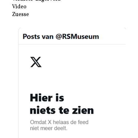
Video
Zuesse