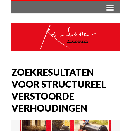
ZOEKRESULTATEN
VOOR STRUCTUREEL
VERSTOORDE
VERHOUDINGEN