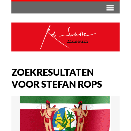
ZOEKRESULTATEN
VOOR STEFAN ROPS