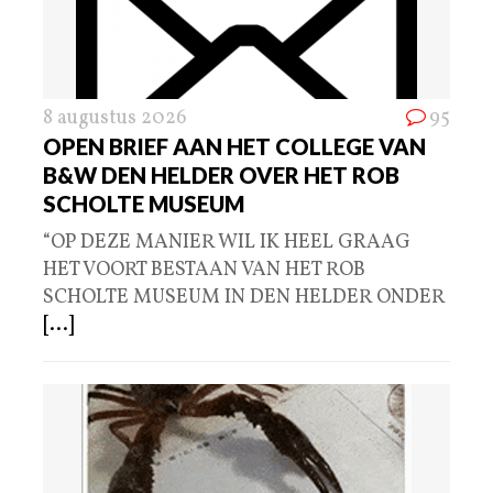
8 augustus 2026
95
OPEN BRIEF AAN HET COLLEGE VAN
B&W DEN HELDER OVER HET ROB
SCHOLTE MUSEUM
“OP DEZE MANIER WIL IK HEEL GRAAG
HET VOORT BESTAAN VAN HET ROB
SCHOLTE MUSEUM IN DEN HELDER ONDER
[...]