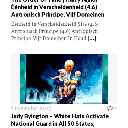
Éénheid in Verscheidenheid (4.6)
Antropisch Principe, Vijf Domeinen
Éénheid in Verscheidenheid Site (4.6)
Antropisch Principe (4.6) Antropisch
Principe Vijf Domeinen In Houd
[...]
7 november 2023
0
Judy Byington – White Hats Activate
National Guard in All 50 States,