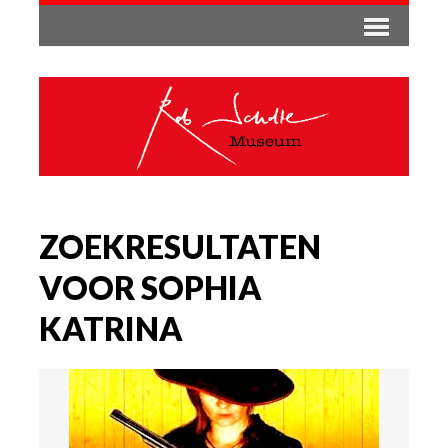
ZOEKRESULTATEN
VOOR SOPHIA
KATRINA