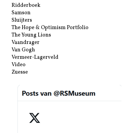
Ridderboek
Samson
Sluijters
The Hope & Optimism Portfolio
The Young Lions
Vaandrager
Van Gogh
Vermeer-Lagerveld
Video
Zuesse