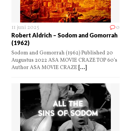
11 juni 2025
0
Robert Aldrich – Sodom and Gomorrah
(1962)
Sodom and Gomorrah (1962) Published 20
Augustus 2022 ASA MOVIE CRAZE TOP 60‘s
Author ASA MOVIE CRAZE
[...]