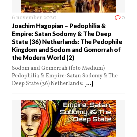
6 november 2020
0
Joachim Hagopian – Pedophilia &
Empire: Satan Sodomy & The Deep
State (36) Netherlands: The Pedophile
Kingdom and Sodom and Gomorrah of
the Modern World (2)
Sodom and Gomorrah (foto Medium)
Pedophilia & Empire: Satan Sodomy & The
Deep State (36) Netherlands:
[...]