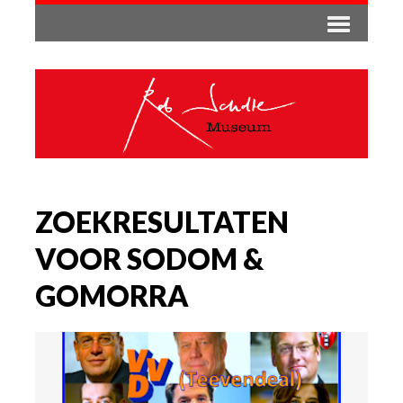
ZOEKRESULTATEN
VOOR SODOM &
GOMORRA