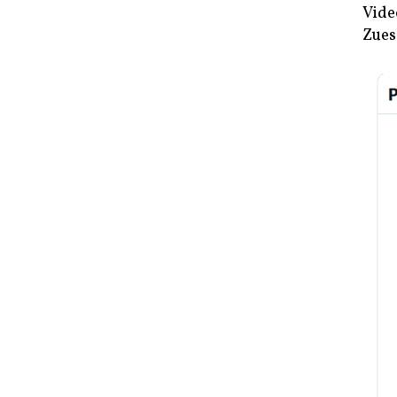
Vide
Zues