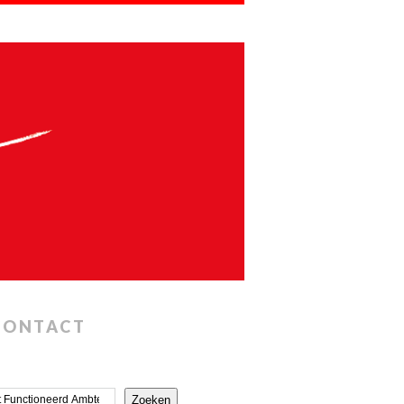
CONTACT
Zoeken