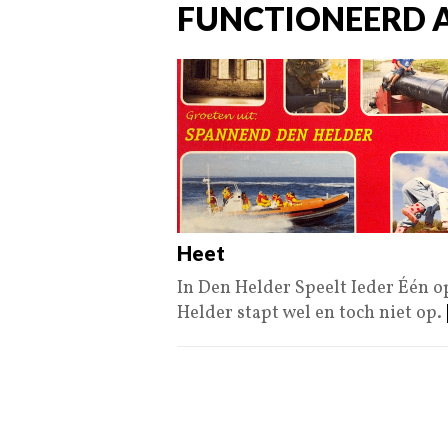
FUNCTIONEERD 
Heet
In Den Helder Speelt Ieder Één 
Helder stapt wel en toch niet op.