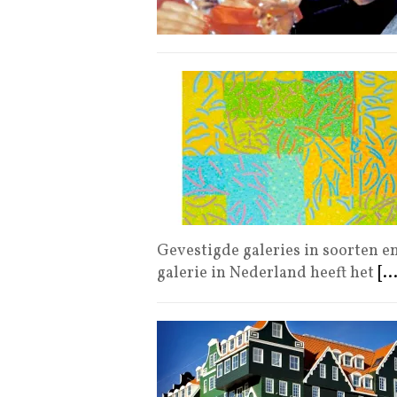
Gevestigde galeries in soorten e
galerie in Nederland heeft het
[..