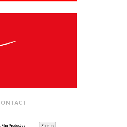
CONTACT
Zoeken