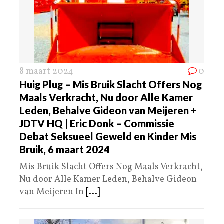
8 maart 2024
0
Huig Plug – Mis Bruik Slacht Offers Nog
Maals Verkracht, Nu door Alle Kamer
Leden, Behalve Gideon van Meijeren +
JDTV HQ | Eric Donk – Commissie
Debat Seksueel Geweld en Kinder Mis
Bruik, 6 maart 2024
Mis Bruik Slacht Offers Nog Maals Verkracht,
Nu door Alle Kamer Leden, Behalve Gideon
van Meijeren In
[...]