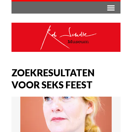
ZOEKRESULTATEN
VOOR SEKS FEEST