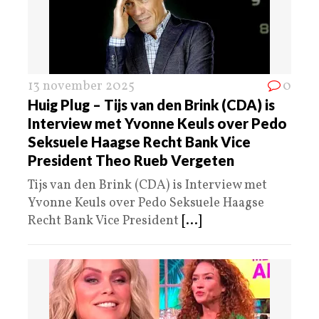
13 november 2025
0
Huig Plug – Tijs van den Brink (CDA) is
Interview met Yvonne Keuls over Pedo
Seksuele Haagse Recht Bank Vice
President Theo Rueb Vergeten
Tijs van den Brink (CDA) is Interview met
Yvonne Keuls over Pedo Seksuele Haagse
Recht Bank Vice President
[...]