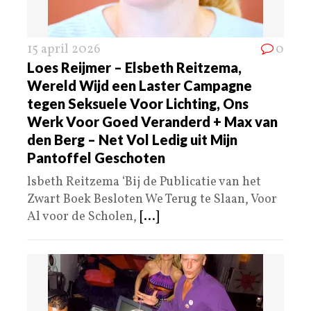
15 april 2026
0
Loes Reijmer – Elsbeth Reitzema,
Wereld Wijd een Laster Campagne
tegen Seksuele Voor Lichting, Ons
Werk Voor Goed Veranderd + Max van
den Berg – Net Vol Ledig uit Mijn
Pantoffel Geschoten
lsbeth Reitzema ‘Bij de Publicatie van het
Zwart Boek Besloten We Terug te Slaan, Voor
Al voor de Scholen,
[...]