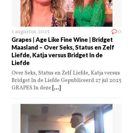
1 augustus 2025
0
Grapes | Age Like Fine Wine | Bridget
Maasland – Over Seks, Status en Zelf
Liefde, Katja versus Bridget In de
Liefde
Over Seks, Status en Zelf Liefde, Katja versus
Bridget In de Liefde Gepubliceerd 27 jul 2025
GRAPES In deze
[...]