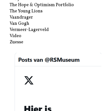
The Hope & Optimism Portfolio
The Young Lions
Vaandrager
Van Gogh
Vermeer-Lagerveld
Video
Zuesse